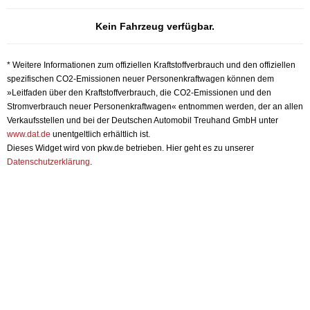
Kein Fahrzeug verfügbar.
* Weitere Informationen zum offiziellen Kraftstoffverbrauch und den offiziellen
spezifischen CO2-Emissionen neuer Personenkraftwagen können dem
»Leitfaden über den Kraftstoffverbrauch, die CO2-Emissionen und den
Stromverbrauch neuer Personenkraftwagen« entnommen werden, der an allen
Verkaufsstellen und bei der Deutschen Automobil Treuhand GmbH unter
www.dat.de
unentgeltlich erhältlich ist.
Dieses Widget wird von pkw.de betrieben. Hier geht es zu unserer
Datenschutzerklärung
.