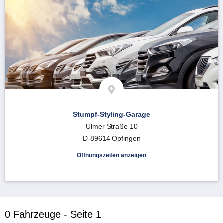
Stumpf-Styling-Garage
Ulmer Straße 10
D-89614 Öpfingen
Öffnungszeiten anzeigen
0 Fahrzeuge - Seite 1