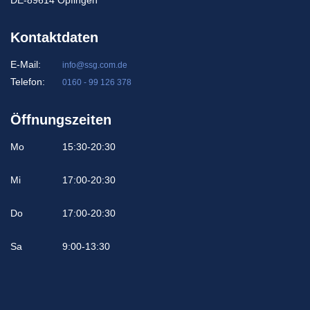
Kontaktdaten
E-Mail:
info@ssg.com.de
Telefon:
0160 - 99 126 378
Öffnungszeiten
Mo
15:30-20:30
Mi
17:00-20:30
Do
17:00-20:30
Sa
9:00-13:30