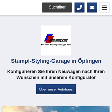
Suchfilter
Stumpf-Styling-Garage in Öpfingen
Konfigurieren Sie Ihren Neuwagen nach Ihren
Wünschen mit unserem Konfigurator
Über unser Autohaus