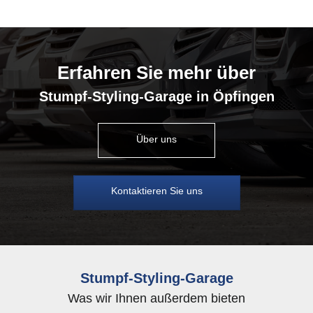
Erfahren Sie mehr über
Stumpf-Styling-Garage in Öpfingen
Über uns
Kontaktieren Sie uns
Stumpf-Styling-Garage
Was wir Ihnen außerdem bieten