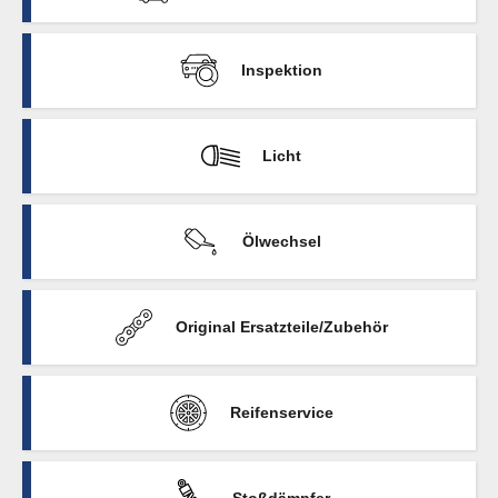
Inspektion
Licht
Ölwechsel
Original Ersatzteile/Zubehör
Reifenservice