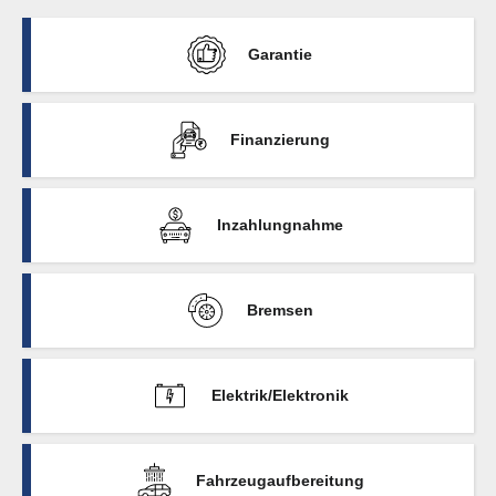
Garantie
Finanzierung
Inzahlungnahme
Bremsen
Elektrik/Elektronik
Fahrzeugaufbereitung